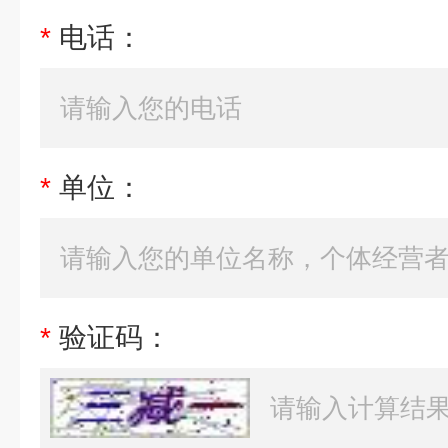
*
电话：
*
单位：
*
验证码：