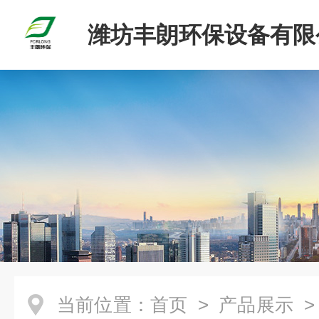
潍坊丰朗环保设备有限
当前位置：
首页
>
产品展示