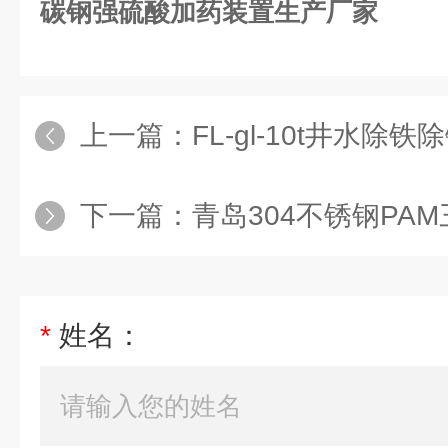
碳钢强硫酸加药装置生产厂家
上一篇：
FL-gl-10t井水
下一篇：
青岛304不锈钢PAM
*
姓名：