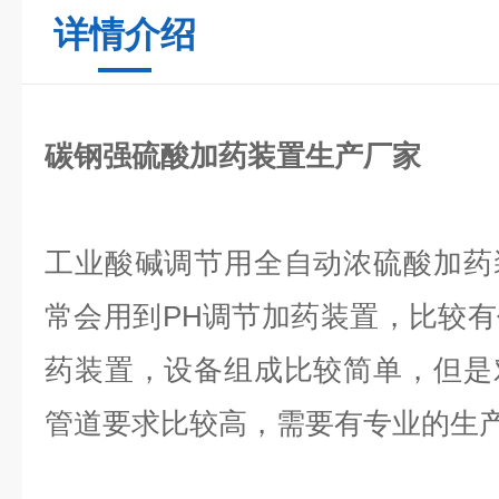
详情介绍
碳钢强硫酸加药装置生产厂家
工业酸碱调节用全自动浓硫酸加药
常会用到PH调节加药装置，比较
药装置，设备组成比较简单，但是
管道要求比较高，需要有专业的生