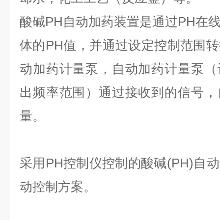
酸碱PH自动加药装置是通过PH在
体的PH值，并通过设定控制范围
动加药计量泵，自动加药计量泵（
出频率范围）通过接收到的信号，
量。
采用PH控制仪控制的酸碱(PH)自
动控制方案。