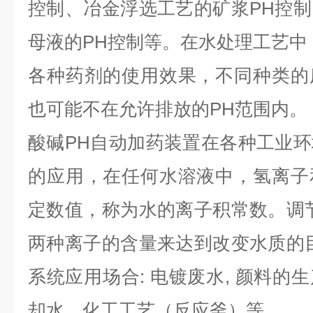
控制、冶金浮选工艺的矿浆PH控
母液的PH控制等。在水处理工艺中
各种药剂的使用效果，不同种类的
也可能不在允许排放的PH范围内。
酸碱PH自动加药装置在各种工业
的应用，在任何水溶液中，氢离子
定数值，称为水的离子积常数。调
两种离子的含量来达到改变水质的
系统应用场合: 电镀废水, 颜料的
却水，化工工艺（反应釜）等。