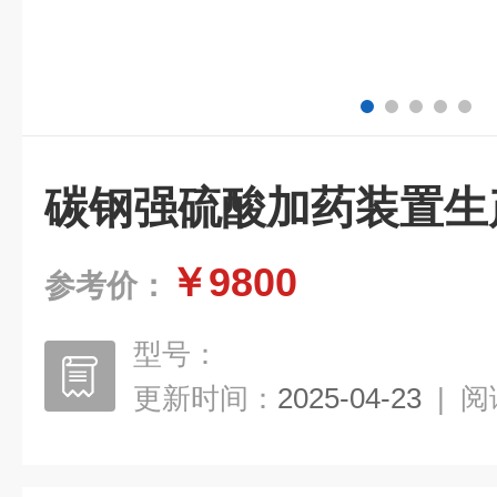
碳钢强硫酸加药装置生
￥9800
参考价：
型号：
更新时间：
2025-04-23
|
阅