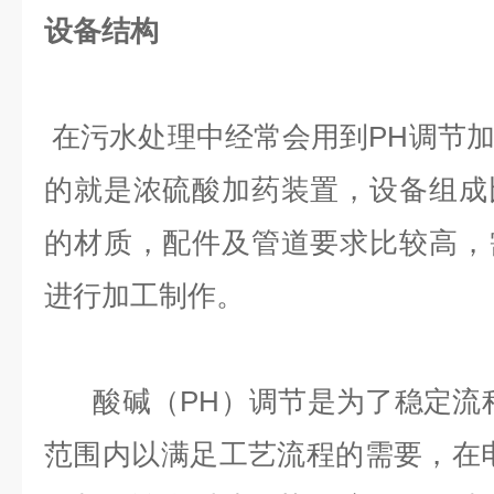
设备结构
在污水处理中经常会用到PH调节
的就是浓硫酸加药装置，设备组成
的材质，配件及管道要求比较高，
进行加工制作。
酸碱（PH）调节是为了稳定流程
范围内以满足工艺流程的需要，在