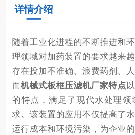
详情介绍
随着工业化进程的不断推进和环
理领域对加药装置的要求越来越
存在投加不准确、浪费药剂、人
而‍
机械式板框压滤机厂家特点
以
的特点，满足了现代水处理领
求。该装置的应用不仅提高了水
运行成本和环境污染，为企业的