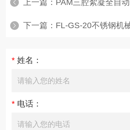
上一篇：
PAM三腔絮凝全自
下一篇：
FL-GS-20不锈钢
*
姓名：
*
电话：