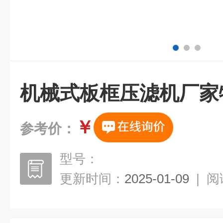
机械式板框压滤机厂家
￥
参考价：
型号：
更新时间：
2025-01-09
|
阅