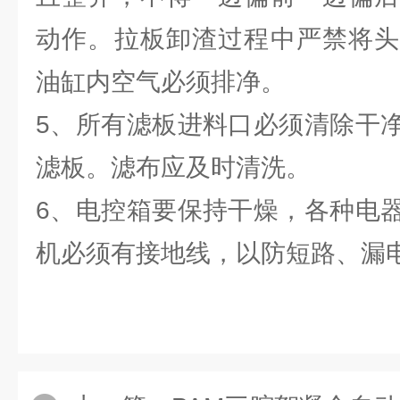
动作。拉板卸渣过程中严禁将头
油缸内空气必须排净。
5、所有滤板进料口必须清除干
滤板。滤布应及时清洗。
6、电控箱要保持干燥，各种电
机必须有接地线，以防短路、漏