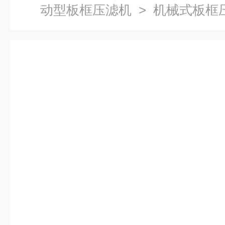
动型板框压滤机
> 机械式板框