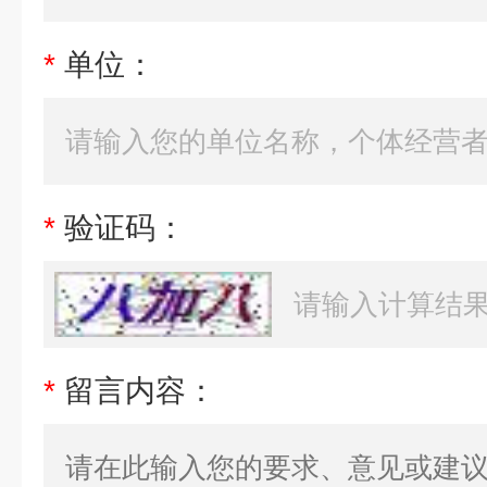
*
单位：
*
验证码：
*
留言内容：