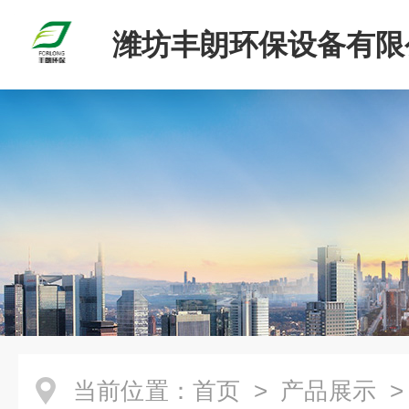
潍坊丰朗环保设备有限
当前位置：
首页
>
产品展示