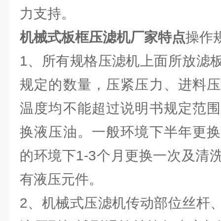
力支持。
机械式板框压滤机厂家特点
操作
1、所有规格压滤机上面所放滤
规定的数量，压紧压力、进料压
温度均不能超过说明书规定范围
换液压油。一般环境下半年更换
的环境下1-3个月更换一次及清
有液压元件。
2、机械式压滤机传动部位丝杆