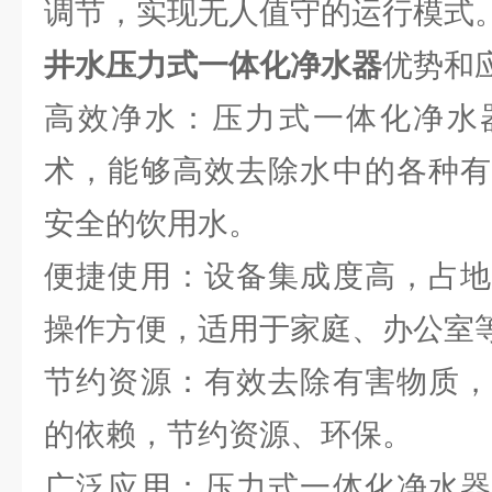
调节，实现无人值守的运行模式
井水压力式一体化净水器
优势和
高效净水：压力式一体化净水
术，能够高效去除水中的各种有
安全的饮用水。
便捷使用：设备集成度高，占地
操作方便，适用于家庭、办公室
节约资源：有效去除有害物质，
的依赖，节约资源、环保。
广泛应用：压力式一体化净水器