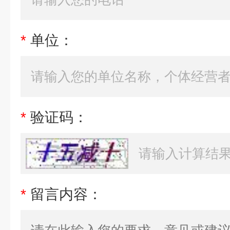
*
单位：
*
验证码：
*
留言内容：