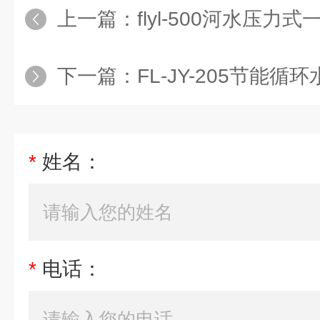
上一篇：
flyl-500河水压力
下一篇：
FL-JY-205节能循
*
姓名：
*
电话：