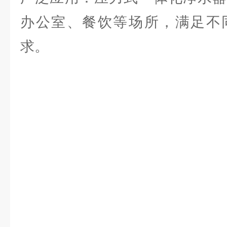
办公室、餐饮等场所，满足不
求。