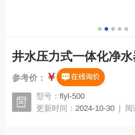
井水压力式一体化净水
￥
参考价：
型号：
flyl-500
更新时间：
2024-10-30
|
阅