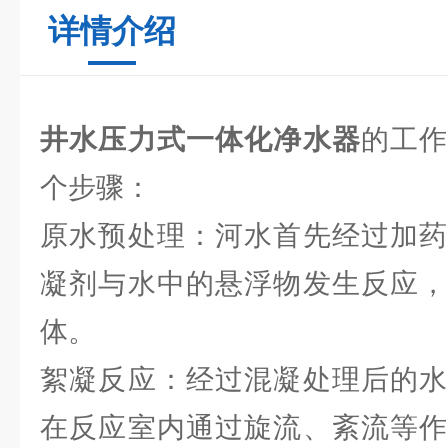
详情介绍
井水压力式一体化净水器
的工
个步骤：
原水预处理：河水首先经过加药
凝剂与水中的悬浮物发生反应，
体。
絮凝反应：经过混凝处理后的水
在反应室内通过旋流、紊流等作