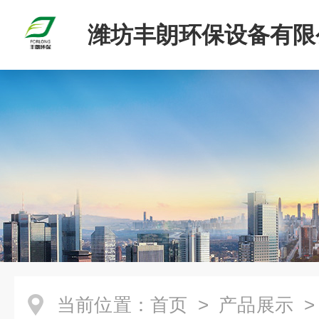
潍坊丰朗环保设备有限
当前位置：
首页
>
产品展示