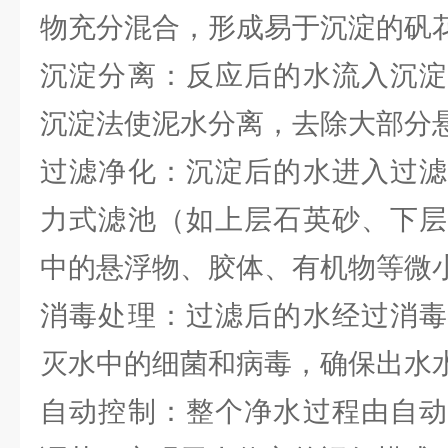
物充分混合，形成易于沉淀的矾
沉淀分离：反应后的水流入沉淀
沉淀法使泥水分离，去除大部分
过滤净化：沉淀后的水进入过滤
力式滤池（如上层石英砂、下层
中的悬浮物、胶体、有机物等微
消毒处理：过滤后的水经过消毒
灭水中的细菌和病毒，确保出水
自动控制：整个净水过程由自动